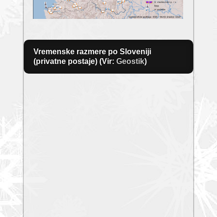
Vremenske razmere po Sloveniji
(privatne postaje) (Vir:
Geostik
)