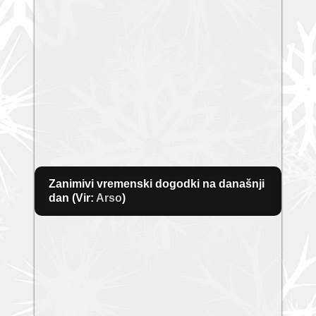
Zanimivi vremenski dogodki na današnji
dan (Vir:
Arso
)