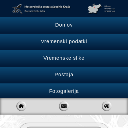
Domov
Vremenski podatki
Vremenske slike
Postaja
Fotogalerija